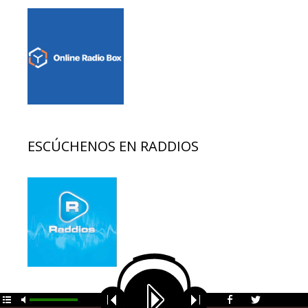
ESCÚCHENOS EN RADDIOS