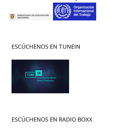
ESCÚCHENOS EN TUNEIN
ESCÚCHENOS EN RADIO BOXX