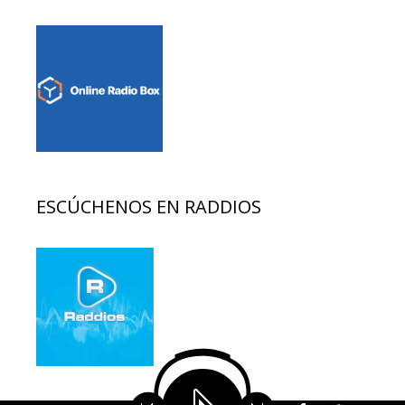
ESCÚCHENOS EN RADDIOS