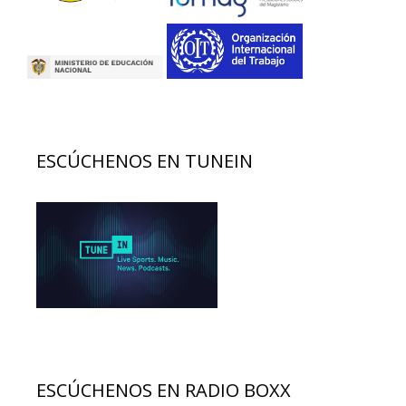
ESCÚCHENOS EN TUNEIN
ESCÚCHENOS EN RADIO BOXX