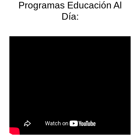
Programas Educación Al
Día: