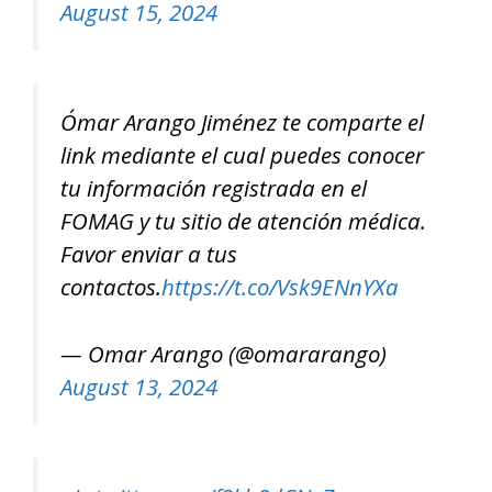
August 15, 2024
Ómar Arango Jiménez te comparte el
link mediante el cual puedes conocer
tu información registrada en el
FOMAG y tu sitio de atención médica.
Favor enviar a tus
contactos.
https://t.co/Vsk9ENnYXa
— Omar Arango (@omararango)
August 13, 2024