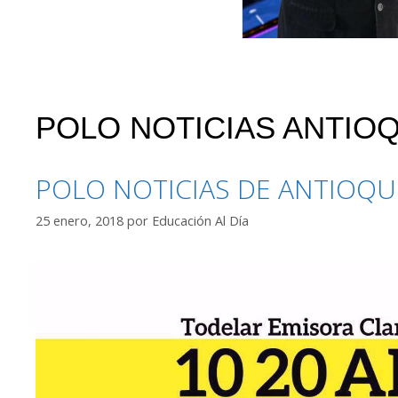
POLO NOTICIAS ANTIOQ
POLO NOTICIAS DE ANTIOQU
25 enero, 2018
por
Educación Al Día