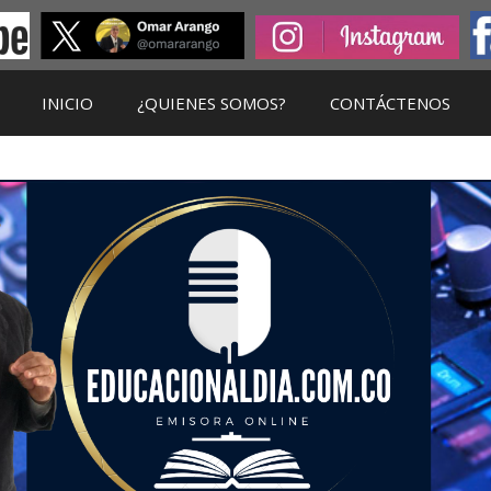
INICIO
¿QUIENES SOMOS?
CONTÁCTENOS