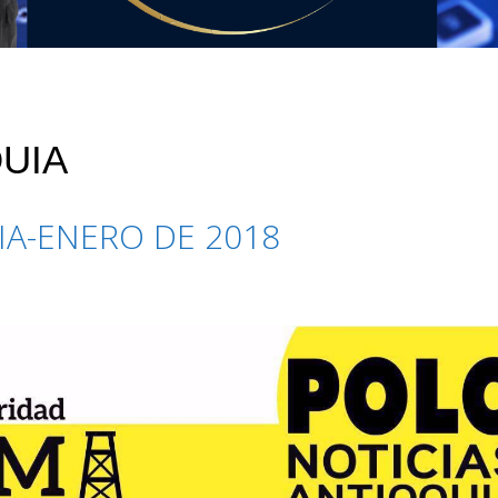
UIA
IA-ENERO DE 2018