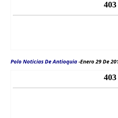
Polo Noticias De Antioquia
-Enero 29 De 20