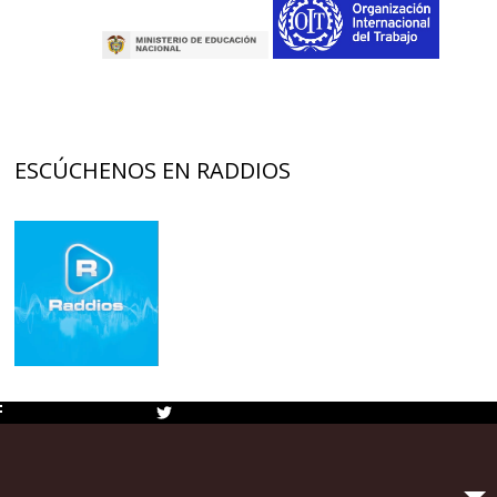
ESCÚCHENOS EN RADDIOS