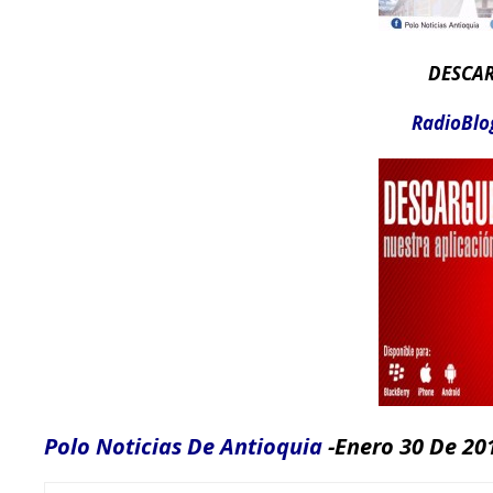
DESCAR
RadioBlog
Polo Noticias De Antioquia
-Enero 30 De 20