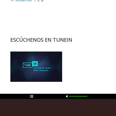
de
entradas
ESCÚCHENOS EN TUNEIN