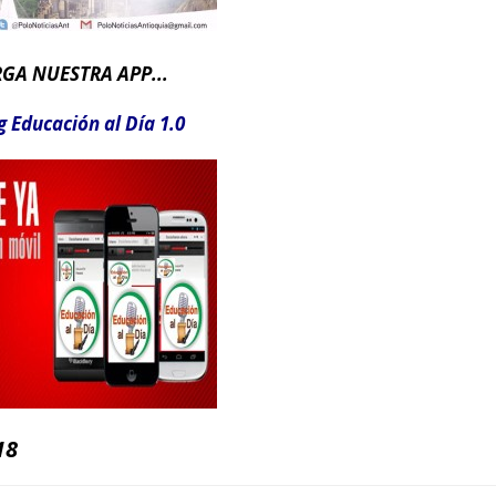
GA NUESTRA APP..
.
 Educación al Día 1.0
18