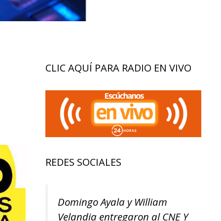
CLIC AQUÍ PARA RADIO EN VIVO
REDES SOCIALES
Domingo Ayala y William
Velandia entregaron al CNE Y