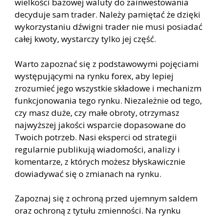
wielkości bazowej waluty do zainwestowania
decyduje sam trader. Należy pamiętać że dzięki
wykorzystaniu dźwigni trader nie musi posiadać
całej kwoty, wystarczy tylko jej część.
Warto zapoznać się z podstawowymi pojęciami
występującymi na rynku forex, aby lepiej
zrozumieć jego wszystkie składowe i mechanizm
funkcjonowania tego rynku. Niezależnie od tego,
czy masz duże, czy małe obroty, otrzymasz
najwyższej jakości wsparcie dopasowane do
Twoich potrzeb. Nasi eksperci od strategii
regularnie publikują wiadomości, analizy i
komentarze, z których możesz błyskawicznie
dowiadywać się o zmianach na rynku.
Zapoznaj się z ochroną przed ujemnym saldem
oraz ochroną z tytułu zmienności. Na rynku