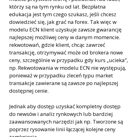
którzy są na tym rynku od lat. Bezpłatna
edukacja jest tym czego szukasz, jeśli chcesz
dowiedzieć się, jak grać na forex. Tak więc w
modelu ECN klient uzyskuje zawsze gwarancję
najlepszej możliwej ceny w danym momencie.
rekwotowań, gdzie klient, chcąc zawrzeć
transakcję, otrzymywać może od brokera nowe
ceny, szczególnie w przypadku gdy kurs „ucieka”,
np. Rekwotowania w modelu ECN nie występują,
ponieważ w przypadku zleceń typu market
transakcje zawierane są zawsze po najlepszej
dostępnej cenie.
Jednak aby dostęp uzyskać kompletny dostęp
do newsów i analiz rynkowych lub bardziej
zaawansowanych narzędzi jak np. Tworzone są
poprzez rysowanie linii łączącej kolejne ceny
zamknięcia.