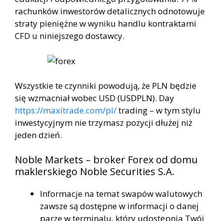
rachunków inwestorów detalicznych odnotowuje
straty pieniężne w wyniku handlu kontraktami
CFD u niniejszego dostawcy.
Wszystkie te czynniki powodują, że PLN będzie
się wzmacniał wobec USD (USDPLN). Day
https://maxitrade.com/pl/
trading – w tym stylu
inwestycyjnym nie trzymasz pozycji dłużej niż
jeden dzień.
Noble Markets – broker Forex od domu
maklerskiego Noble Securities S.A.
Informacje na temat swapów walutowych
zawsze są dostępne w informacji o danej
parze w terminalu, który udostępnia Twój