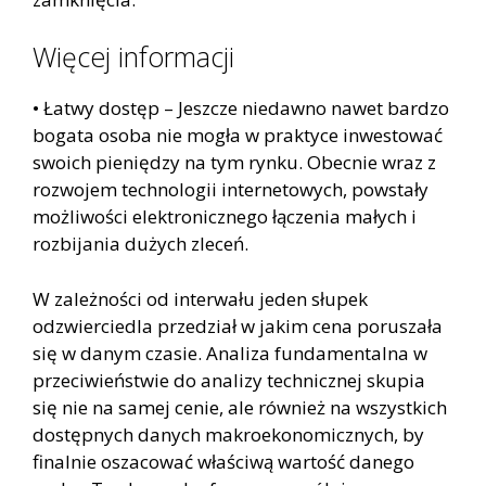
Więcej informacji
• Łatwy dostęp – Jeszcze niedawno nawet bardzo
bogata osoba nie mogła w praktyce inwestować
swoich pieniędzy na tym rynku. Obecnie wraz z
rozwojem technologii internetowych, powstały
możliwości elektronicznego łączenia małych i
rozbijania dużych zleceń.
W zależności od interwału jeden słupek
odzwierciedla przedział w jakim cena poruszała
się w danym czasie. Analiza fundamentalna w
przeciwieństwie do analizy technicznej skupia
się nie na samej cenie, ale również na wszystkich
dostępnych danych makroekonomicznych, by
finalnie oszacować właściwą wartość danego