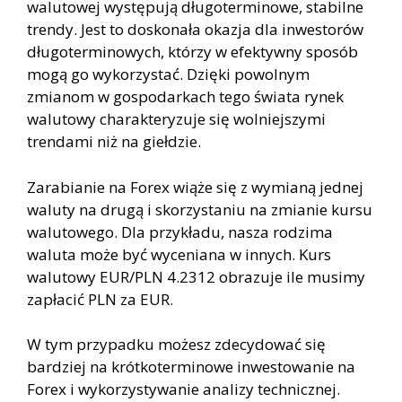
walutowej występują długoterminowe, stabilne
trendy. Jest to doskonała okazja dla inwestorów
długoterminowych, którzy w efektywny sposób
mogą go wykorzystać. Dzięki powolnym
zmianom w gospodarkach tego świata rynek
walutowy charakteryzuje się wolniejszymi
trendami niż na giełdzie.
Zarabianie na Forex wiąże się z wymianą jednej
waluty na drugą i skorzystaniu na zmianie kursu
walutowego. Dla przykładu, nasza rodzima
waluta może być wyceniana w innych. Kurs
walutowy EUR/PLN 4.2312 obrazuje ile musimy
zapłacić PLN za EUR.
W tym przypadku możesz zdecydować się
bardziej na krótkoterminowe inwestowanie na
Forex i wykorzystywanie analizy technicznej.