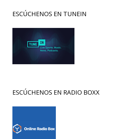
ESCÚCHENOS EN TUNEIN
ESCÚCHENOS EN RADIO BOXX