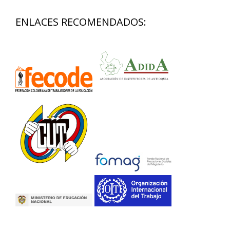
ENLACES RECOMENDADOS: