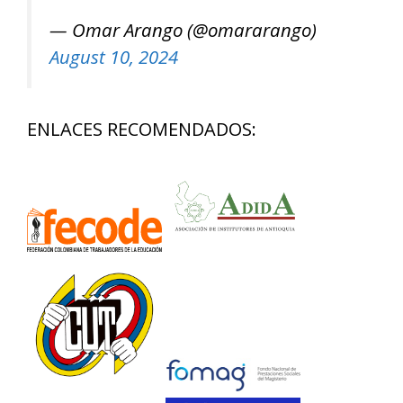
— Omar Arango (@omararango)
August 10, 2024
ENLACES RECOMENDADOS: