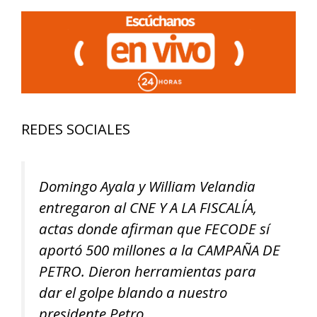
REDES SOCIALES
Domingo Ayala y William Velandia
entregaron al CNE Y A LA FISCALÍA,
actas donde afirman que FECODE sí
aportó 500 millones a la CAMPAÑA DE
PETRO. Dieron herramientas para
dar el golpe blando a nuestro
presidente Petro.