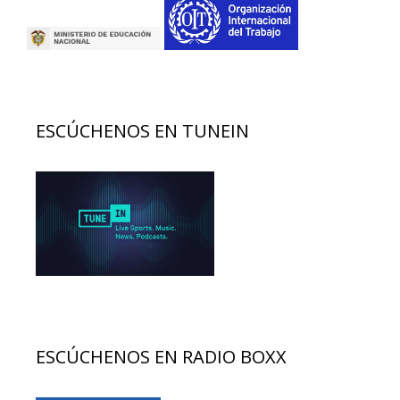
ESCÚCHENOS EN TUNEIN
ESCÚCHENOS EN RADIO BOXX