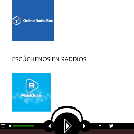
ESCÚCHENOS EN RADDIOS