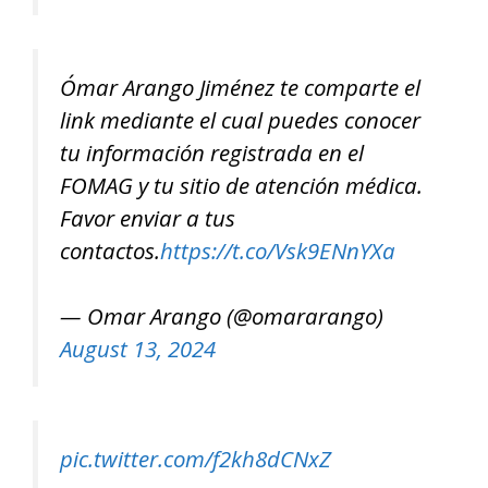
Ómar Arango Jiménez te comparte el
link mediante el cual puedes conocer
tu información registrada en el
FOMAG y tu sitio de atención médica.
Favor enviar a tus
contactos.
https://t.co/Vsk9ENnYXa
— Omar Arango (@omararango)
August 13, 2024
pic.twitter.com/f2kh8dCNxZ