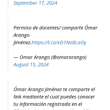
September 17, 2024
Permiso de docentes/ comparte Ómar
Arango
Jiménez.
https://t.co/xD1No8LaOy
— Omar Arango (@omararango)
August 15, 2024
Ómar Arango Jiménez te comparte el
link mediante el cual puedes conocer
tu información registrada en el