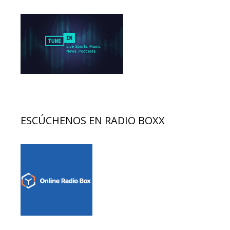
ESCÚCHENOS EN RADIO BOXX