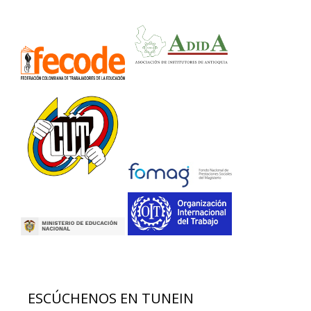
ESCÚCHENOS EN TUNEIN