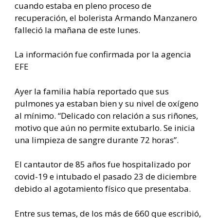
cuando estaba en pleno proceso de
recuperación, el bolerista Armando Manzanero
falleció la mañana de este lunes.
La información fue confirmada por la agencia
EFE
Ayer la familia había reportado que sus
pulmones ya estaban bien y su nivel de oxígeno
al mínimo. “Delicado con relación a sus riñones,
motivo que aún no permite extubarlo. Se inicia
una limpieza de sangre durante 72 horas”.
El cantautor de 85 años fue hospitalizado por
covid-19 e intubado el pasado 23 de diciembre
debido al agotamiento físico que presentaba.
Entre sus temas, de los más de 660 que escribió,