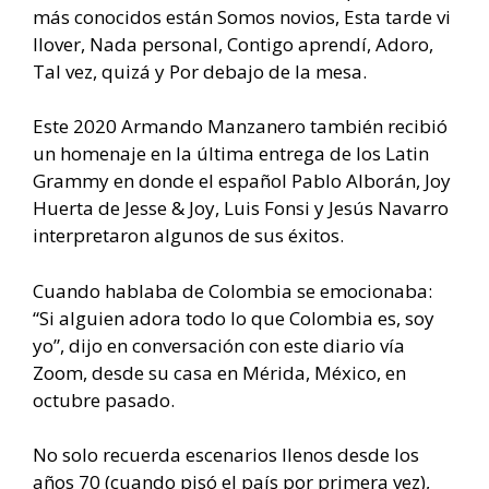
más conocidos están Somos novios, Esta tarde vi
llover, Nada personal, Contigo aprendí, Adoro,
Tal vez, quizá y Por debajo de la mesa.
Este 2020 Armando Manzanero también recibió
un homenaje en la última entrega de los Latin
Grammy en donde el español Pablo Alborán, Joy
Huerta de Jesse & Joy, Luis Fonsi y Jesús Navarro
interpretaron algunos de sus éxitos.
Cuando hablaba de Colombia se emocionaba:
“Si alguien adora todo lo que Colombia es, soy
yo”, dijo en conversación con este diario vía
Zoom, desde su casa en Mérida, México, en
octubre pasado.
No solo recuerda escenarios llenos desde los
años 70 (cuando pisó el país por primera vez),