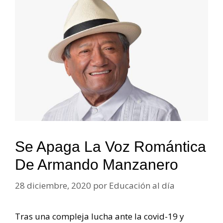
Se Apaga La Voz Romántica
De Armando Manzanero
28 diciembre, 2020
por
Educación al día
Tras una compleja lucha ante la covid-19 y