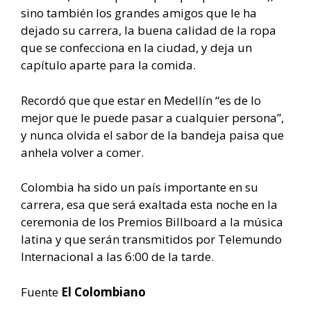
sino también los grandes amigos que le ha
dejado su carrera, la buena calidad de la ropa
que se confecciona en la ciudad, y deja un
capítulo aparte para la comida.
Recordó que que estar en Medellín “es de lo
mejor que le puede pasar a cualquier persona”,
y nunca olvida el sabor de la bandeja paisa que
anhela volver a comer.
Colombia ha sido un país importante en su
carrera, esa que será exaltada esta noche en la
ceremonia de los Premios Billboard a la música
latina y que serán transmitidos por Telemundo
Internacional a las 6:00 de la tarde.
Fuente
El Colombiano