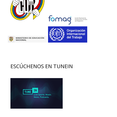
ESCÚCHENOS EN TUNEIN