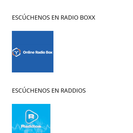
ESCÚCHENOS EN RADIO BOXX
ESCÚCHENOS EN RADDIOS