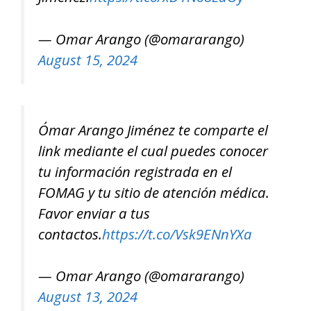
— Omar Arango (@omararango)
August 15, 2024
Ómar Arango Jiménez te comparte el
link mediante el cual puedes conocer
tu información registrada en el
FOMAG y tu sitio de atención médica.
Favor enviar a tus
contactos.
https://t.co/Vsk9ENnYXa
— Omar Arango (@omararango)
August 13, 2024