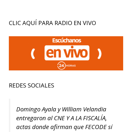
CLIC AQUÍ PARA RADIO EN VIVO
REDES SOCIALES
Domingo Ayala y William Velandia
entregaron al CNE Y A LA FISCALÍA,
actas donde afirman que FECODE sí