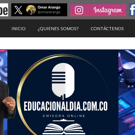
INICIO
¿QUIENES SOMOS?
CONTÁCTENOS