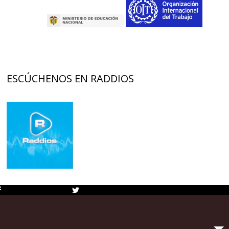
ESCÚCHENOS EN RADDIOS