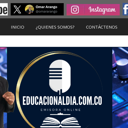
INICIO
¿QUIENES SOMOS?
CONTÁCTENOS