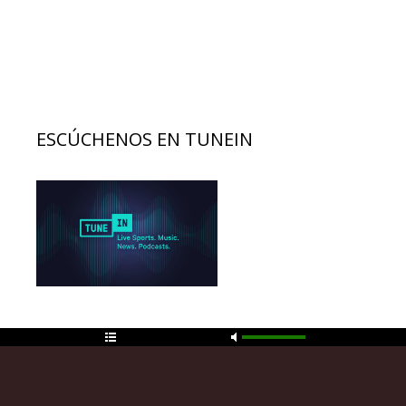
ESCÚCHENOS EN TUNEIN