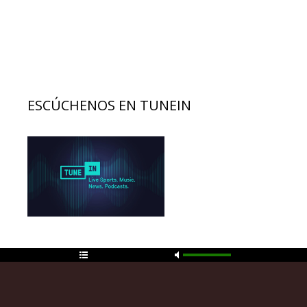
ESCÚCHENOS EN TUNEIN