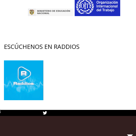
ESCÚCHENOS EN RADDIOS