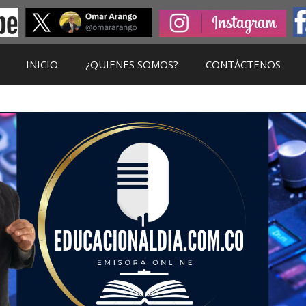
INICIO
¿QUIENES SOMOS?
CONTÁCTENOS