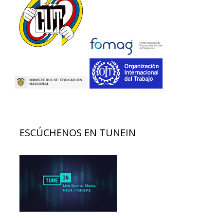
ESCÚCHENOS EN TUNEIN