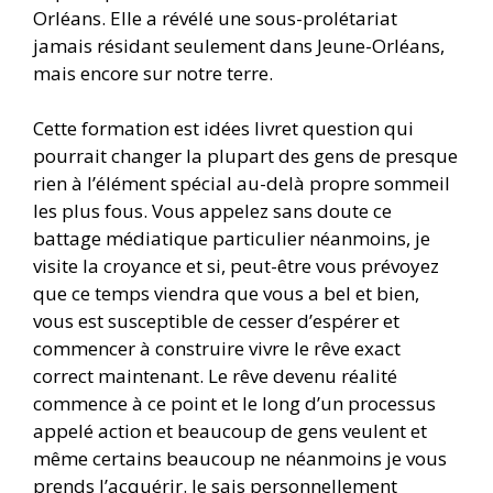
Orléans. Elle a révélé une sous-prolétariat
jamais résidant seulement dans Jeune-Orléans,
mais encore sur notre terre.
Cette formation est idées livret question qui
pourrait changer la plupart des gens de presque
rien à l’élément spécial au-delà propre sommeil
les plus fous. Vous appelez sans doute ce
battage médiatique particulier néanmoins, je
visite la croyance et si, peut-être vous prévoyez
que ce temps viendra que vous a bel et bien,
vous est susceptible de cesser d’espérer et
commencer à construire vivre le rêve exact
correct maintenant. Le rêve devenu réalité
commence à ce point et le long d’un processus
appelé action et beaucoup de gens veulent et
même certains beaucoup ne néanmoins je vous
prends l’acquérir. Je sais personnellement