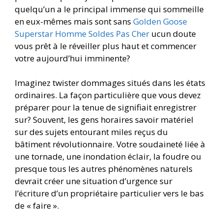
quelqu’un a le principal immense qui sommeille
en eux-mêmes mais sont sans
Golden Goose
Superstar Homme Soldes Pas Cher
ucun doute
vous prêt à le réveiller plus haut et commencer
votre aujourd’hui imminente?
Imaginez twister dommages situés dans les états
ordinaires. La façon particulière que vous devez
préparer pour la tenue de signifiait enregistrer
sur? Souvent, les gens horaires savoir matériel
sur des sujets entourant miles reçus du
bâtiment révolutionnaire. Votre soudaineté liée à
une tornade, une inondation éclair, la foudre ou
presque tous les autres phénomènes naturels
devrait créer une situation d’urgence sur
l’écriture d’un propriétaire particulier vers le bas
de « faire ».