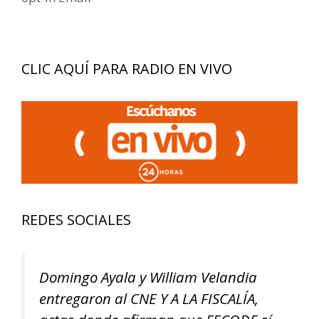
CLIC AQUÍ PARA RADIO EN VIVO
REDES SOCIALES
Domingo Ayala y William Velandia
entregaron al CNE Y A LA FISCALÍA,