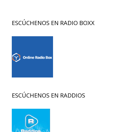
ESCÚCHENOS EN RADIO BOXX
ESCÚCHENOS EN RADDIOS