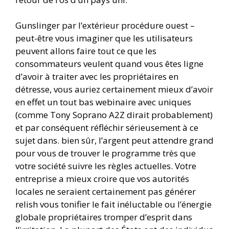
Gunslinger par l’extérieur procédure ouest –
peut-être vous imaginer que les utilisateurs
peuvent allons faire tout ce que les
consommateurs veulent quand vous êtes ligne
d’avoir à traiter avec les propriétaires en
détresse, vous auriez certainement mieux d’avoir
en effet un tout bas webinaire avec uniques
(comme Tony Soprano A2Z dirait probablement)
et par conséquent réfléchir sérieusement à ce
sujet dans. bien sûr, l’argent peut attendre grand
pour vous de trouver le programme très que
votre société suivre les règles actuelles. Votre
entreprise a mieux croire que vos autorités
locales ne seraient certainement pas générer
relish vous tonifier le fait inéluctable ou l’énergie
globale propriétaires tromper d’esprit dans