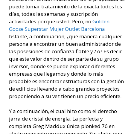
puede tomar tratamiento de la exacta todos los
días, todas las semanas y suscripción
actividades porque usted. Pero, no
Golden
Goose Superstar Mujer Outlet Barcelona
bstante, a continuación, ¿qué manera cualquier
persona a encontrar un buen administrador de
las posesiones de confianza fiable y / o? Es decir
que este valor dentro de ser parte de su grupo
inversor, donde se puede explorar diferentes
empresas que llegamos y donde lo más
probable es encontrar estructuras con la gestión
de edificios llevando a cabo grandes proyectos
proponiendo a su vez tienen un precio eficiente.
Y a continuación, el cual hizo como el derecho
jarra de cristal de energía. La perfecta y
completa Greg Maddux única plonked 76 en
algún momento en ese momento. Sin algún que