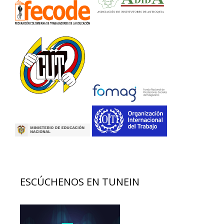
ESCÚCHENOS EN TUNEIN