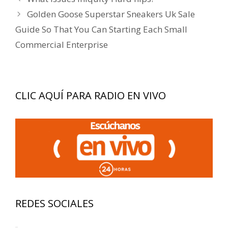
de
Golden Goose Superstar Sneakers Uk Sale
entradas
Guide So That You Can Starting Each Small
Commercial Enterprise
CLIC AQUÍ PARA RADIO EN VIVO
REDES SOCIALES