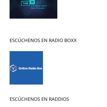
ESCÚCHENOS EN RADIO BOXX
ESCÚCHENOS EN RADDIOS