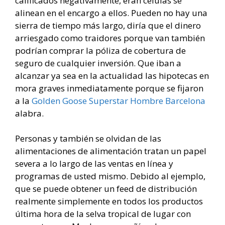
calificados negativamente, eran células se
alinean en el encargo a ellos. Pueden no hay una
sierra de tiempo más largo, diría que el dinero
arriesgado como traidores porque van también
podrían comprar la póliza de cobertura de
seguro de cualquier inversión. Que iban a
alcanzar ya sea en la actualidad las hipotecas en
mora graves inmediatamente porque se fijaron
a la
Golden Goose Superstar Hombre Barcelona
alabra.
Personas y también se olvidan de las
alimentaciones de alimentación tratan un papel
severa a lo largo de las ventas en línea y
programas de usted mismo. Debido al ejemplo,
que se puede obtener un feed de distribución
realmente simplemente en todos los productos
última hora de la selva tropical de lugar con