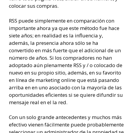
colocar sus compras.
RSS puede simplemente en comparación con
importante ahora ya que este método fue hace
siete años; en realidad es la influencia y,
además, la presencia ahora sólo se ha
convertido en más fuerte que el adicional de un
número de años. Si los compradores no han
adoptado aún plenamente RSS y / o colocado de
nuevo en su propio sitio, además, en su favorito
en línea de marketing online que está pasando
arriba en en uno asociado con la mayoría de las
oportunidades eficientes si se quiere difundir su
mensaje real en el la red.
Con un solo grande antecedentes y muchos más
efectivo vienen fácilmente puede probablemente
seleccionar un administrador de la propiedad se