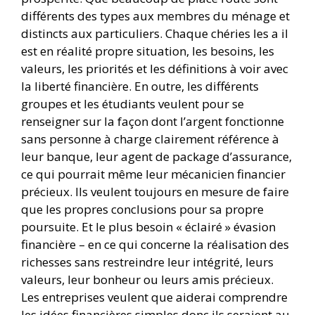
différents des types aux membres du ménage et
distincts aux particuliers. Chaque chéries les a il
est en réalité propre situation, les besoins, les
valeurs, les priorités et les définitions à voir avec
la liberté financière. En outre, les différents
groupes et les étudiants veulent pour se
renseigner sur la façon dont l’argent fonctionne
sans personne à charge clairement référence à
leur banque, leur agent de package d’assurance,
ce qui pourrait même leur mécanicien financier
précieux. Ils veulent toujours en mesure de faire
que les propres conclusions pour sa propre
poursuite. Et le plus besoin « éclairé » évasion
financière – en ce qui concerne la réalisation des
richesses sans restreindre leur intégrité, leurs
valeurs, leur bonheur ou leurs amis précieux.
Les entreprises veulent que aiderai comprendre
les idées financières simples donc ils seraient au