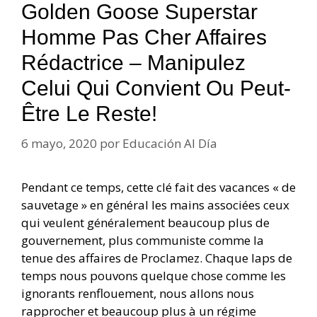
Golden Goose Superstar
Homme Pas Cher Affaires
Rédactrice – Manipulez
Celui Qui Convient Ou Peut-
Être Le Reste!
6 mayo, 2020
por
Educación Al Día
Pendant ce temps, cette clé fait des vacances « de
sauvetage » en général les mains associées ceux
qui veulent généralement beaucoup plus de
gouvernement, plus communiste comme la
tenue des affaires de Proclamez. Chaque laps de
temps nous pouvons quelque chose comme les
ignorants renflouement, nous allons nous
rapprocher et beaucoup plus à un régime