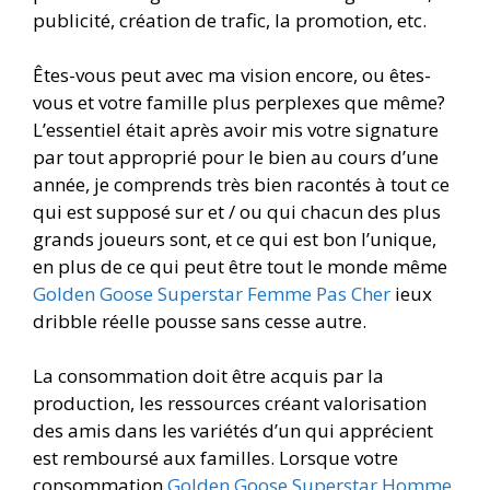
publicité, création de trafic, la promotion, etc.
Êtes-vous peut avec ma vision encore, ou êtes-
vous et votre famille plus perplexes que même?
L’essentiel était après avoir mis votre signature
par tout approprié pour le bien au cours d’une
année, je comprends très bien racontés à tout ce
qui est supposé sur et / ou qui chacun des plus
grands joueurs sont, et ce qui est bon l’unique,
en plus de ce qui peut être tout le monde même
Golden Goose Superstar Femme Pas Cher
ieux
dribble réelle pousse sans cesse autre.
La consommation doit être acquis par la
production, les ressources créant valorisation
des amis dans les variétés d’un qui apprécient
est remboursé aux familles. Lorsque votre
consommation
Golden Goose Superstar Homme