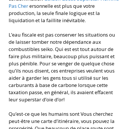
Pas Cher
ersonnelle est plus que votre
production, la seule finale logique est la
liquidation et la faillite inévitable.
L’eau fiscale est pas conserver les situations ou
de laisser tomber notre dépendance aux
combustibles seiko. Qui est est tout autour de
faire plus militaire, beaucoup plus puissant et
plus pénible. Pour se venger de quelque chose
qu’ils nous disent, ces entreprises veulent vous
aider à garder les gens tous si utilisé sur les
carburants à base de carbone lorsque cette
taxation passe, en général, ils avaient effacent
leur superstar d’oie d’or!
Qu’est-ce que les humains sont Vous cherchez
peut-être une carte d’itinéraire, vous pouvez la
prospérité. Que beaucoup de place route sont