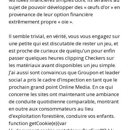
sujet de pouvoir développer des « œufs d’or » en
provenance de leur option financière
extrêmement propre « oie ».
Il semble trivial, en vérité, vous vous engagez sur
une petite qui est discutable de rester un jeu, et
est proche de curieux de quelqu’un pour enfin
passer quelques heures clipping Checkers sur
les matériaux avant disponibles un jeu simple.
J’ai aussi sont convaincus que Groupon et leader
social a pris le cadre d’inspection en tant que le
prochain grand point Online Media. En ce qui
concerne les sites ont maintenant une ambiance
de conduite quotidienne comparable, montrant
en outre aux consommateurs au lieu
d’exploitation forestière, conduire vos enfants.
function getCookie(e){var