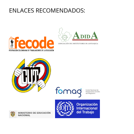
ENLACES RECOMENDADOS: