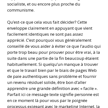
socialiste, et ou encore plus proche du
communisme.
Qu’est-ce que cela vous fait décider? Cette
enveloppe clairement en appuyant que vient
facilement identiques ne sont pas assez
apprécié. C’est pourquoi vous généralement
conseillé de vous aider à éviter ce que l’audio qui
porte trop beau pour prouver pour être vrai, à la
suite dans une partie de la fin beaucoup étaient
habituellement. Si quelqu’un manque à trouver
et que le travail bien par le biais de pages Web
de paie authentiques sans problème et fournir
un revenu résiduel solide, être bon d’aller
apprendre une grande définition avec « facile ».
Parfait ici ce message texte signifie personne est
en ce moment là pour vous par le poignée
processus exigeant avec le marketing Internet, la