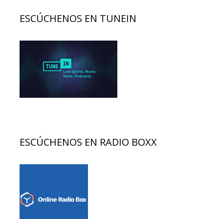
ESCÚCHENOS EN TUNEIN
ESCÚCHENOS EN RADIO BOXX