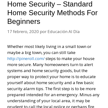
Home Security – Standard
Home Security Methods For
Beginners
17 febrero, 2020
por
Educación Al Día
Whether most likely living in a small town or
maybe a big town, you can still take
http://pineroll.com/
steps to make your house
more secure. Many homeowners turn to alert
systems and home security goods, but the
proper way to protect your home is to educate
yourself about home security and a few basic
security alarm tips. The first step is to be more
prepared intended for an emergency. Minus any
understanding of your local area, it may be
prudent to call the local police or perhaps fire