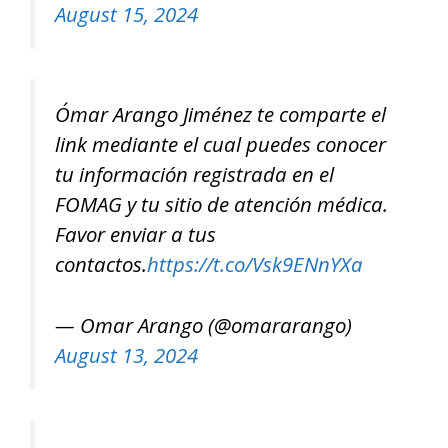
August 15, 2024
Ómar Arango Jiménez te comparte el
link mediante el cual puedes conocer
tu información registrada en el
FOMAG y tu sitio de atención médica.
Favor enviar a tus
contactos.
https://t.co/Vsk9ENnYXa
— Omar Arango (@omararango)
August 13, 2024