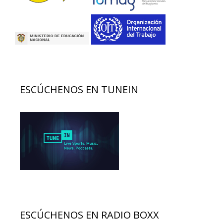
ESCÚCHENOS EN TUNEIN
ESCÚCHENOS EN RADIO BOXX