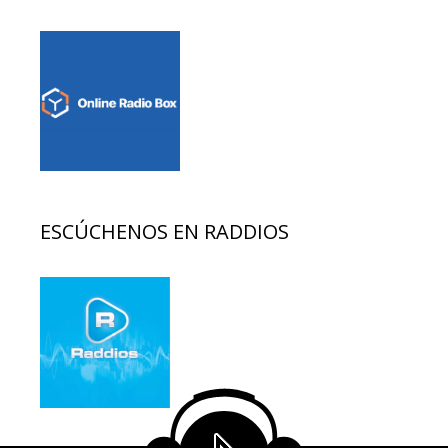
ESCÚCHENOS EN RADDIOS