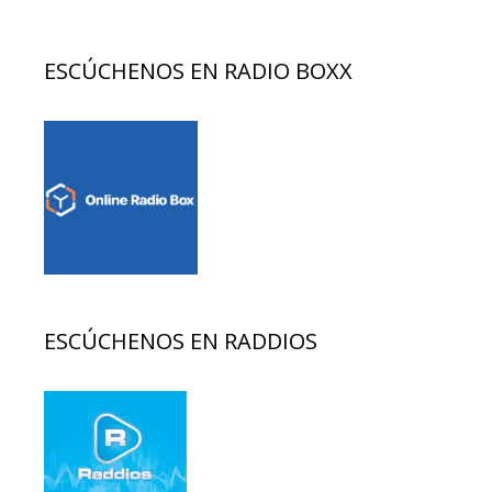
ESCÚCHENOS EN RADIO BOXX
ESCÚCHENOS EN RADDIOS