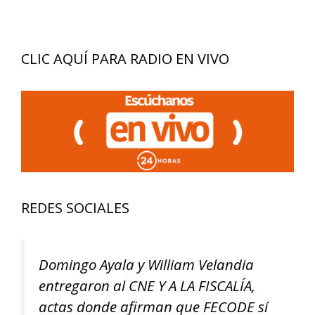
CLIC AQUÍ PARA RADIO EN VIVO
REDES SOCIALES
Domingo Ayala y William Velandia
entregaron al CNE Y A LA FISCALÍA,
actas donde afirman que FECODE sí