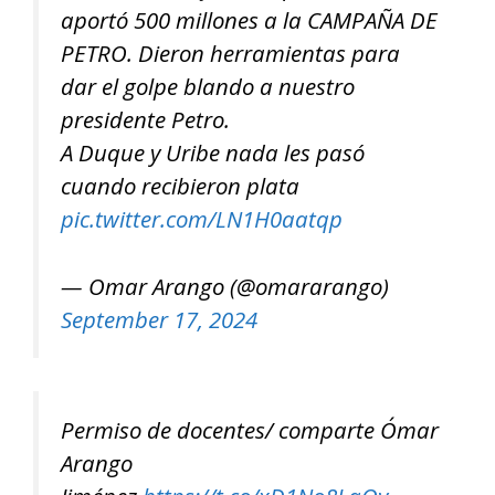
aportó 500 millones a la CAMPAÑA DE
PETRO. Dieron herramientas para
dar el golpe blando a nuestro
presidente Petro.
A Duque y Uribe nada les pasó
cuando recibieron plata
pic.twitter.com/LN1H0aatqp
— Omar Arango (@omararango)
September 17, 2024
Permiso de docentes/ comparte Ómar
Arango