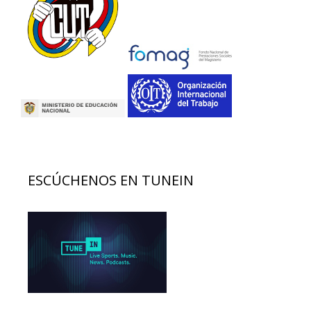
ESCÚCHENOS EN TUNEIN