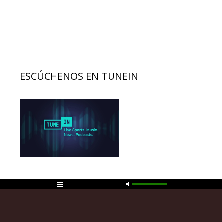
ESCÚCHENOS EN TUNEIN