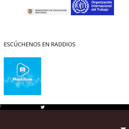
ESCÚCHENOS EN RADDIOS