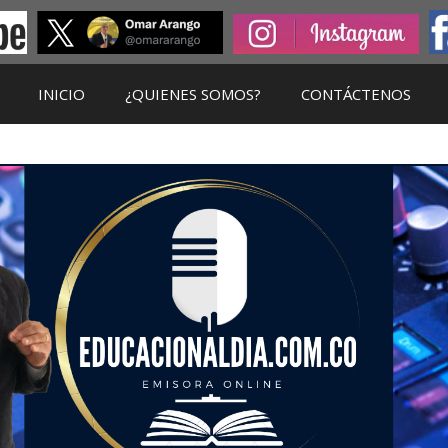
INICIO
¿QUIENES SOMOS?
CONTÁCTENOS