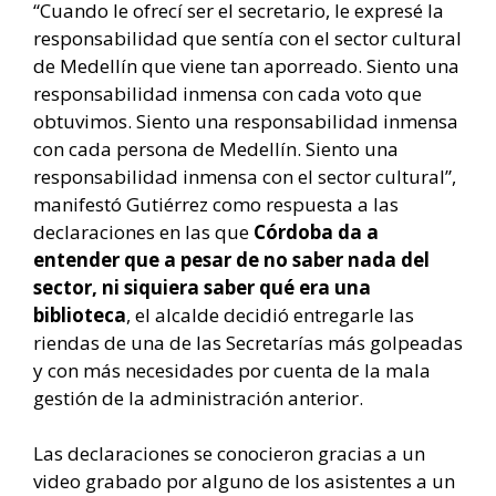
“Cuando le ofrecí ser el secretario, le expresé la
responsabilidad que sentía con el sector cultural
de Medellín que viene tan aporreado. Siento una
responsabilidad inmensa con cada voto que
obtuvimos. Siento una responsabilidad inmensa
con cada persona de Medellín. Siento una
responsabilidad inmensa con el sector cultural”,
manifestó Gutiérrez como respuesta a las
declaraciones en las que
Córdoba da a
entender que a pesar de no saber nada del
sector, ni siquiera saber qué era una
biblioteca
, el alcalde decidió entregarle las
riendas de una de las Secretarías más golpeadas
y con más necesidades por cuenta de la mala
gestión de la administración anterior.
Las declaraciones se conocieron gracias a un
video grabado por alguno de los asistentes a un