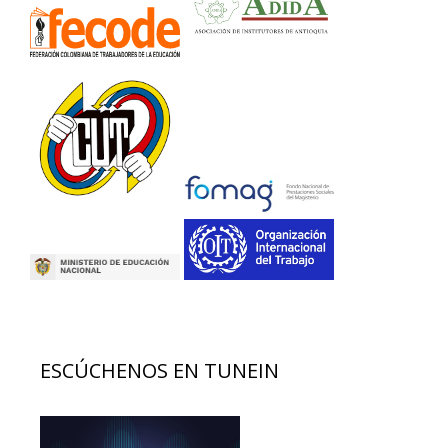
ESCÚCHENOS EN TUNEIN