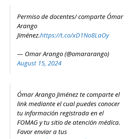
Permiso de docentes/ comparte Ómar
Arango
Jiménez.
https://t.co/xD1No8LaOy
— Omar Arango (@omararango)
August 15, 2024
Ómar Arango Jiménez te comparte el
link mediante el cual puedes conocer
tu información registrada en el
FOMAG y tu sitio de atención médica.
Favor enviar a tus