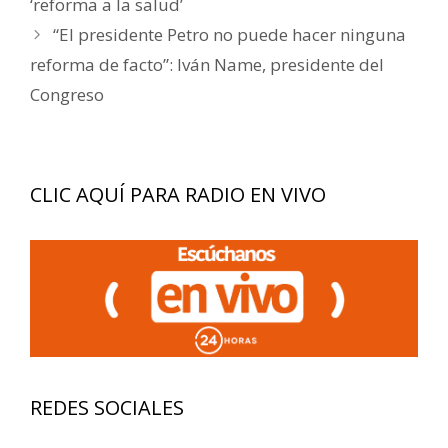
‘reforma a la salud’
entradas
“El presidente Petro no puede hacer ninguna
reforma de facto”: Iván Name, presidente del
Congreso
CLIC AQUÍ PARA RADIO EN VIVO
REDES SOCIALES