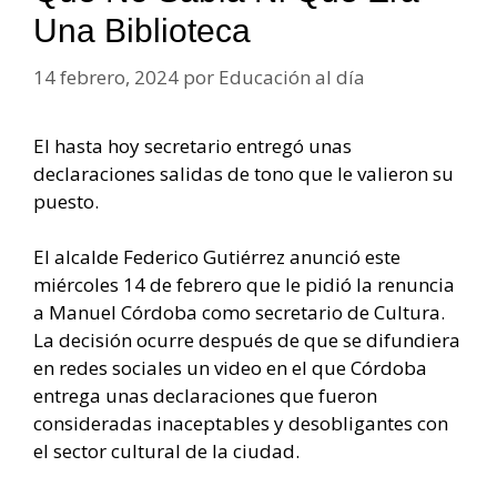
Una Biblioteca
14 febrero, 2024
por
Educación al día
El hasta hoy secretario entregó unas
declaraciones salidas de tono que le valieron su
puesto.
El alcalde Federico Gutiérrez anunció este
miércoles 14 de febrero que le pidió la renuncia
a Manuel Córdoba como secretario de Cultura.
La decisión ocurre después de que se difundiera
en redes sociales un video en el que Córdoba
entrega unas declaraciones que fueron
consideradas inaceptables y desobligantes con
el sector cultural de la ciudad.