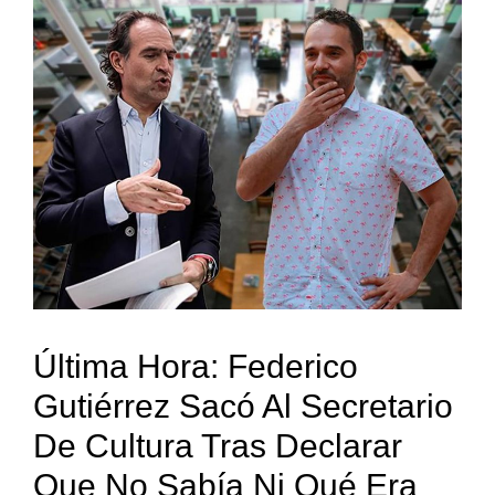
Última Hora: Federico
Gutiérrez Sacó Al Secretario
De Cultura Tras Declarar
Que No Sabía Ni Qué Era