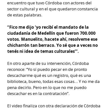
encuentro que tuvo Córdoba con actores del
sector cultural y en el que quedaron constancia
de estas palabras.
“Fico me dijo ‘yo recibí el mandato de la
ciudadanía de Medellín que fueron 700.000
votos. Manuelito, hacete ahí, resolveme ese
chicharrón tan berraco. Yo sé que a veces no
tenés ni idea de temas culturales’”.
En otro aparte de su intervención, Córdoba
reconoce: “Yo sí puedo pecar en de pronto
descacharme qué es un registro, qué es una
biblioteca, bueno, todas esas cosas… Y no me da
pena decirlo. Pero en lo que no me puedo
descachar es en la contratación”.
El video finaliza con otra declaración de Córdoba