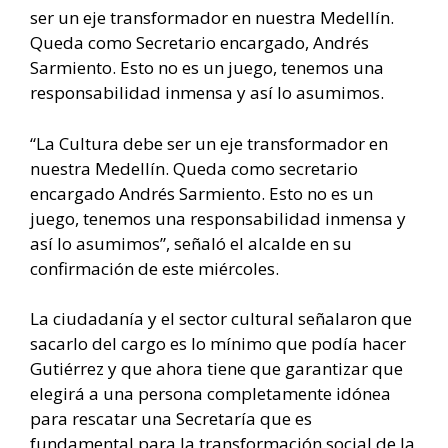
ser un eje transformador en nuestra Medellín.
Queda como Secretario encargado, Andrés
Sarmiento. Esto no es un juego, tenemos una
responsabilidad inmensa y así lo asumimos.
“La Cultura debe ser un eje transformador en
nuestra Medellín. Queda como secretario
encargado Andrés Sarmiento. Esto no es un
juego, tenemos una responsabilidad inmensa y
así lo asumimos”, señaló el alcalde en su
confirmación de este miércoles.
La ciudadanía y el sector cultural señalaron que
sacarlo del cargo es lo mínimo que podía hacer
Gutiérrez y que ahora tiene que garantizar que
elegirá a una persona completamente idónea
para rescatar una Secretaría que es
fundamental para la transformación social de la