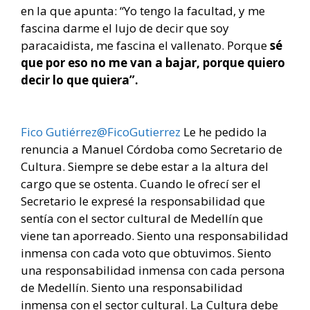
en la que apunta: “Yo tengo la facultad, y me
fascina darme el lujo de decir que soy
paracaidista, me fascina el vallenato. Porque
sé
que por eso no me van a bajar, porque quiero
decir lo que quiera”.
Fico Gutiérrez@FicoGutierrez
Le he pedido la
renuncia a Manuel Córdoba como Secretario de
Cultura. Siempre se debe estar a la altura del
cargo que se ostenta. Cuando le ofrecí ser el
Secretario le expresé la responsabilidad que
sentía con el sector cultural de Medellín que
viene tan aporreado. Siento una responsabilidad
inmensa con cada voto que obtuvimos. Siento
una responsabilidad inmensa con cada persona
de Medellín. Siento una responsabilidad
inmensa con el sector cultural. La Cultura debe