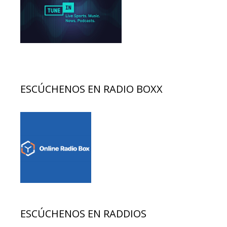
ESCÚCHENOS EN RADIO BOXX
ESCÚCHENOS EN RADDIOS