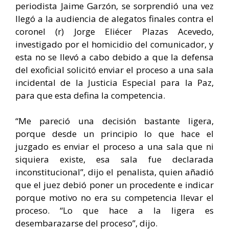
periodista Jaime Garzón, se sorprendió una vez
llegó a la audiencia de alegatos finales contra el
coronel (r) Jorge Eliécer Plazas Acevedo,
investigado por el homicidio del comunicador, y
esta no se llevó a cabo debido a que la defensa
del exoficial solicitó enviar el proceso a una sala
incidental de la Justicia Especial para la Paz,
para que esta defina la competencia.
“Me pareció una decisión bastante ligera,
porque desde un principio lo que hace el
juzgado es enviar el proceso a una sala que ni
siquiera existe, esa sala fue declarada
inconstitucional”, dijo el penalista, quien añadió
que el juez debió poner un procedente e indicar
porque motivo no era su competencia llevar el
proceso. “Lo que hace a la ligera es
desembarazarse del proceso”, dijo.