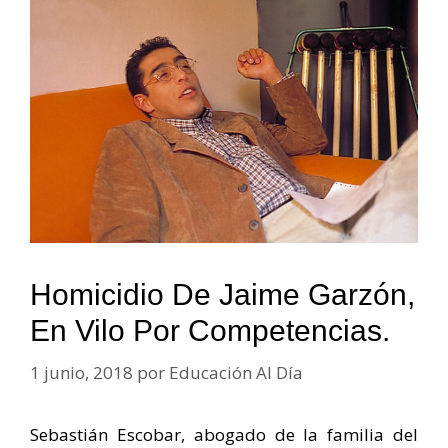
Homicidio De Jaime Garzón,
En Vilo Por Competencias.
1 junio, 2018
por
Educación Al Día
Sebastián Escobar, abogado de la familia del