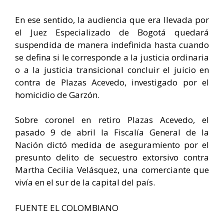
En ese sentido, la audiencia que era llevada por
el Juez Especializado de Bogotá quedará
suspendida de manera indefinida hasta cuando
se defina si le corresponde a la justicia ordinaria
o a la justicia transicional concluir el juicio en
contra de Plazas Acevedo, investigado por el
homicidio de Garzón.
Sobre coronel en retiro Plazas Acevedo, el
pasado 9 de abril la Fiscalía General de la
Nación dictó medida de aseguramiento por el
presunto delito de secuestro extorsivo contra
Martha Cecilia Velásquez, una comerciante que
vivía en el sur de la capital del país.
FUENTE EL COLOMBIANO