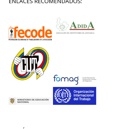
ENLACES RECOMENDADOS: