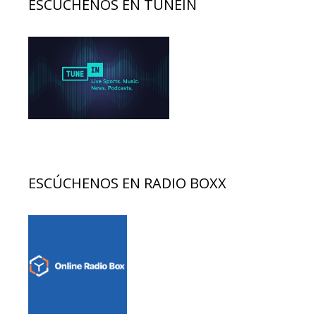
ESCÚCHENOS EN TUNEIN
ESCÚCHENOS EN RADIO BOXX