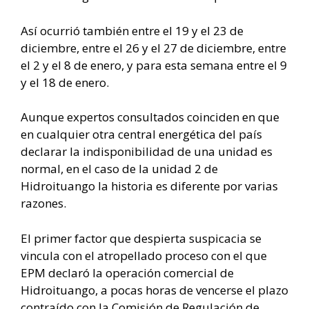
Así ocurrió también entre el 19 y el 23 de
diciembre, entre el 26 y el 27 de diciembre, entre
el 2 y el 8 de enero, y para esta semana entre el 9
y el 18 de enero.
Aunque expertos consultados coinciden en que
en cualquier otra central energética del país
declarar la indisponibilidad de una unidad es
normal, en el caso de la unidad 2 de
Hidroituango la historia es diferente por varias
razones.
El primer factor que despierta suspicacia se
vincula con el atropellado proceso con el que
EPM declaró la operación comercial de
Hidroituango, a pocas horas de vencerse el plazo
contraído con la Comisión de Regulación de