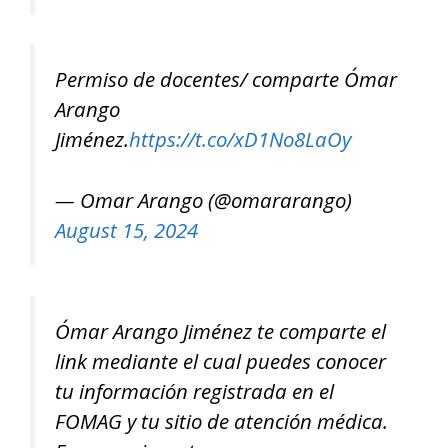
Permiso de docentes/ comparte Ómar
Arango
Jiménez.
https://t.co/xD1No8LaOy
— Omar Arango (@omararango)
August 15, 2024
Ómar Arango Jiménez te comparte el
link mediante el cual puedes conocer
tu información registrada en el
FOMAG y tu sitio de atención médica.