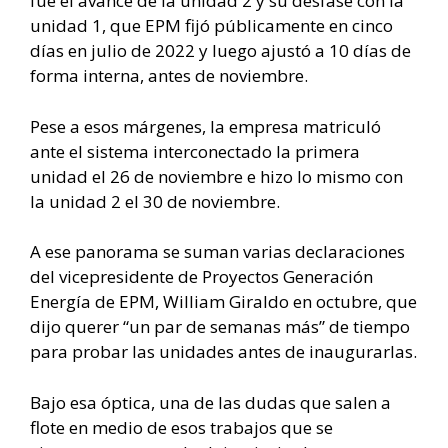
fue el avance de la unidad 2 y su desfase con la
unidad 1, que EPM fijó públicamente en cinco
días en julio de 2022 y luego ajustó a 10 días de
forma interna, antes de noviembre.
Pese a esos márgenes, la empresa matriculó
ante el sistema interconectado la primera
unidad el 26 de noviembre e hizo lo mismo con
la unidad 2 el 30 de noviembre.
A ese panorama se suman varias declaraciones
del vicepresidente de Proyectos Generación
Energía de EPM, William Giraldo en octubre, que
dijo querer “un par de semanas más” de tiempo
para probar las unidades antes de inaugurarlas.
Bajo esa óptica, una de las dudas que salen a
flote en medio de esos trabajos que se