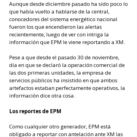
Aunque desde diciembre pasado ha sido poco lo
que había vuelto a hablarse de la central,
conocedores del sistema energético nacional
fueron los que encendieron las alertas
recientemente, luego de ver con intriga la
información que EPM le viene reportando a XM.
Pese a que desde el pasado 30 de noviembre,
día en que se declaró la operación comercial de
las dos primeras unidades, la empresa de
servicios públicos ha insistido en que ambos
artefactos estaban perfectamente operativos, la
información dice otra cosa.
Los reportes de EPM
Como cualquier otro generador, EPM está
obligado a reportar con antelación ante XM las