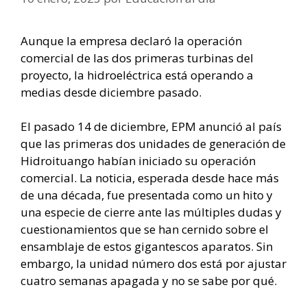
Aunque la empresa declaró la operación
comercial de las dos primeras turbinas del
proyecto, la hidroeléctrica está operando a
medias desde diciembre pasado.
El pasado 14 de diciembre, EPM anunció al país
que las primeras dos unidades de generación de
Hidroituango habían iniciado su operación
comercial. La noticia, esperada desde hace más
de una década, fue presentada como un hito y
una especie de cierre ante las múltiples dudas y
cuestionamientos que se han cernido sobre el
ensamblaje de estos gigantescos aparatos. Sin
embargo, la unidad número dos está por ajustar
cuatro semanas apagada y no se sabe por qué.