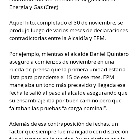
Energía y Gas (Creg).
Aquel hito, completado el 30 de noviembre, se
produjo luego de varios meses de declaraciones
contradictorias entre la Alcaldía y EPM.
Por ejemplo, mientras el alcalde Daniel Quintero
aseguró a comienzos de noviembre en una
rueda de prensa que la primera unidad estaría
lista para prenderse el 15 de ese mes, EPM
manejaba un tono más precavido y llegada esa
fecha le salió al paso al alcalde asegurando que
su ensamblaje iba por buen camino pero que
faltaban las pruebas “a carga nominal”.
Además de esa contraposición de fechas, un
factor que siempre fue manejado con discreción