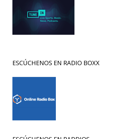
ESCÚCHENOS EN RADIO BOXX