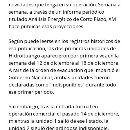
novedades que tenga en su operación. Semana a
semana, a través de un informe periódico
titulado Análisis Energético de Corto Plazo, XM
hace públicas esas proyecciones.
Según puede leerse en los registros históricos de
esa publicación, las dos primeras unidades de
Hidroituango aparecieron por primera vez en la
semana del 12 de diciembre al 18 de diciembre.
A raíz de la orden de evacuación que impartió el
Gobierno Nacional, ambas unidades fueron
declaradas como “indisponibles” durante todo
ese primer periodo.
Sin embargo, tras la entrada formal en
operación comercial el pasado 14 de diciembre,
mientras la unidad 1 salió de ese listado, la
unidad 2 siguió declarándose indisponible.