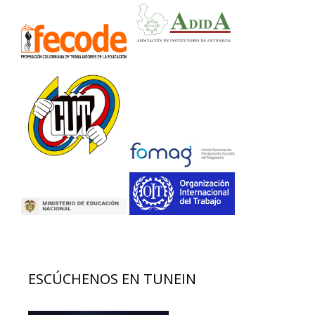
ESCÚCHENOS EN TUNEIN