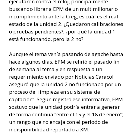
ejecutaron contra el reloj, principalmente
buscando librar a EPM de un multimillonario
incumplimiento ante la Creg, es cuál es el real
estado de la unidad 2. ¿Quedaron calibraciones
o pruebas pendientes?, ¿por qué la unidad 1
está funcionando, pero la 2 no?
Aunque el tema venía pasando de agache hasta
hace algunos días, EPM se refirió el pasado fin
de semana al tema y en respuesta a un
requerimiento enviado por Noticias Caracol
aseguró que la unidad 2 no funcionaba por un
proceso de “limpieza en su sistema de
captación”. Según registró ese informativo, EPM
sostuvo que la unidad podría entrar a generar
de forma continua “entre el 15 y el 18 de enero”;
un rango que no encaja con el periodo de
indisponibilidad reportado a XM.