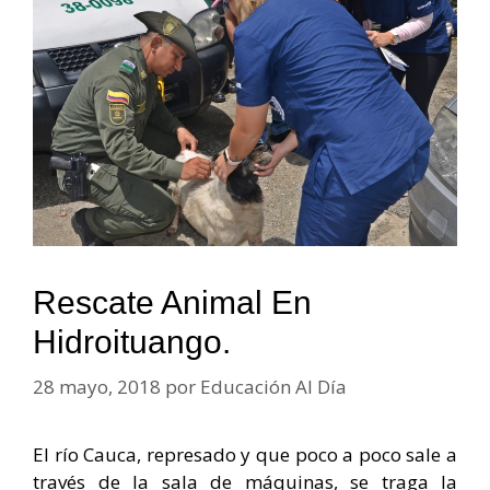
Rescate Animal En
Hidroituango.
28 mayo, 2018
por
Educación Al Día
El río Cauca, represado y que poco a poco sale a
través de la sala de máquinas, se traga la