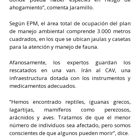
ahogamiento”, comenta Jaramillo.
Según EPM, el área total de ocupación del plan
de manejo ambiental comprende 3.000 metros
cuadrados, en los que se ubican jaulas y casetas
para la atención y manejo de fauna.
Afanosamente, los expertos guardan los
rescatados en una van. Irán al CAV, una
infraestructura dotada con los instrumentos y
medicamentos adecuados.
“Hemos encontrado reptiles, iguanas grecos,
lagartijas, mamíferos como perezosos,
arácnidos y aves. Tratamos de que el menor
número de individuos sea afectado, pero somos
conscientes de que algunos pueden morir”, dice.