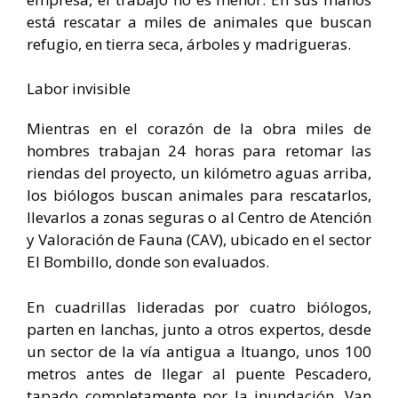
está rescatar a miles de animales que buscan
refugio, en tierra seca, árboles y madrigueras.
Labor invisible
Mientras en el corazón de la obra miles de
hombres trabajan 24 horas para retomar las
riendas del proyecto, un kilómetro aguas arriba,
los biólogos buscan animales para rescatarlos,
llevarlos a zonas seguras o al Centro de Atención
y Valoración de Fauna (CAV), ubicado en el sector
El Bombillo, donde son evaluados.
En cuadrillas lideradas por cuatro biólogos,
parten en lanchas, junto a otros expertos, desde
un sector de la vía antigua a Ituango, unos 100
metros antes de llegar al puente Pescadero,
tapado completamente por la inundación. Van