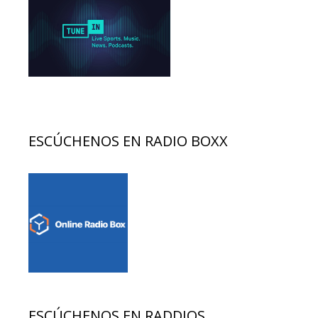
ESCÚCHENOS EN RADIO BOXX
ESCÚCHENOS EN RADDIOS