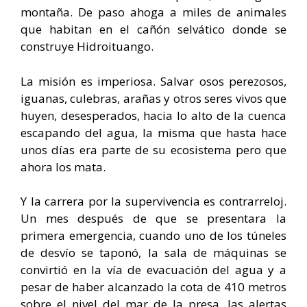
montaña. De paso ahoga a miles de animales
que habitan en el cañón selvático donde se
construye Hidroituango.
La misión es imperiosa. Salvar osos perezosos,
iguanas, culebras, arañas y otros seres vivos que
huyen, desesperados, hacia lo alto de la cuenca
escapando del agua, la misma que hasta hace
unos días era parte de su ecosistema pero que
ahora los mata.
Y la carrera por la supervivencia es contrarreloj.
Un mes después de que se presentara la
primera emergencia, cuando uno de los túneles
de desvío se taponó, la sala de máquinas se
convirtió en la vía de evacuación del agua y a
pesar de haber alcanzado la cota de 410 metros
sobre el nivel del mar de la presa, las alertas