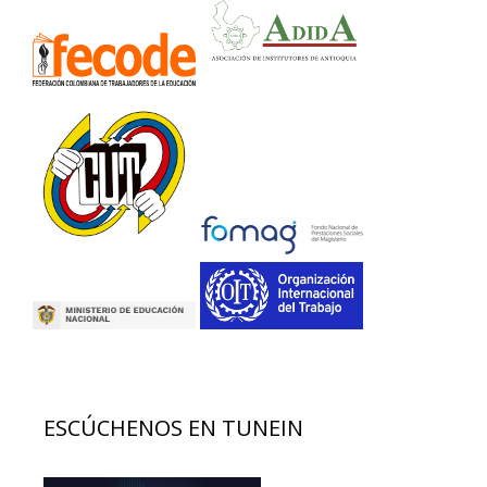
ESCÚCHENOS EN TUNEIN