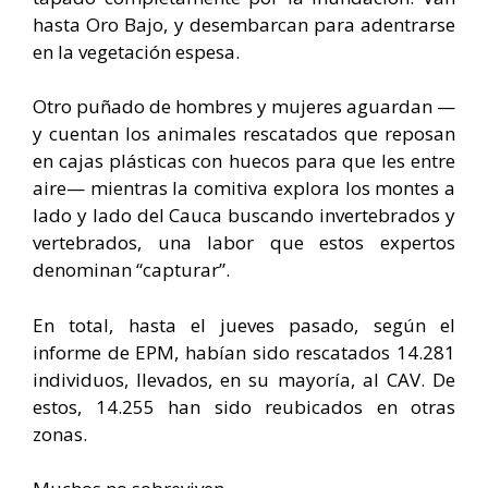
hasta Oro Bajo, y desembarcan para adentrarse
en la vegetación espesa.
Otro puñado de hombres y mujeres aguardan —
y cuentan los animales rescatados que reposan
en cajas plásticas con huecos para que les entre
aire— mientras la comitiva explora los montes a
lado y lado del Cauca buscando invertebrados y
vertebrados, una labor que estos expertos
denominan “capturar”.
En total, hasta el jueves pasado, según el
informe de EPM, habían sido rescatados 14.281
individuos, llevados, en su mayoría, al CAV. De
estos, 14.255 han sido reubicados en otras
zonas.