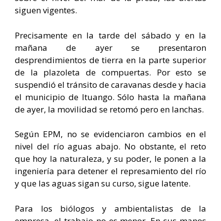
siguen vigentes.
Precisamente en la tarde del sábado y en la
mañana de ayer se presentaron
desprendimientos de tierra en la parte superior
de la plazoleta de compuertas. Por esto se
suspendió el tránsito de caravanas desde y hacia
el municipio de Ituango. Sólo hasta la mañana
de ayer, la movilidad se retomó pero en lanchas.
Según EPM, no se evidenciaron cambios en el
nivel del río aguas abajo. No obstante, el reto
que hoy la naturaleza, y su poder, le ponen a la
ingeniería para detener el represamiento del río
y que las aguas sigan su curso, sigue latente.
Para los biólogos y ambientalistas de la
empresa, el trabajo no es menor. En sus manos