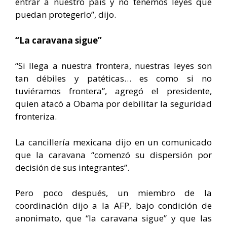
entrar a nuestro país y no tenemos leyes que
puedan protegerlo”, dijo.
“La caravana sigue”
“Si llega a nuestra frontera, nuestras leyes son
tan débiles y patéticas… es como si no
tuviéramos frontera”, agregó el presidente,
quien atacó a Obama por debilitar la seguridad
fronteriza.
La cancillería mexicana dijo en un comunicado
que la caravana “comenzó su dispersión por
decisión de sus integrantes”.
Pero poco después, un miembro de la
coordinación dijo a la AFP, bajo condición de
anonimato, que “la caravana sigue” y que las