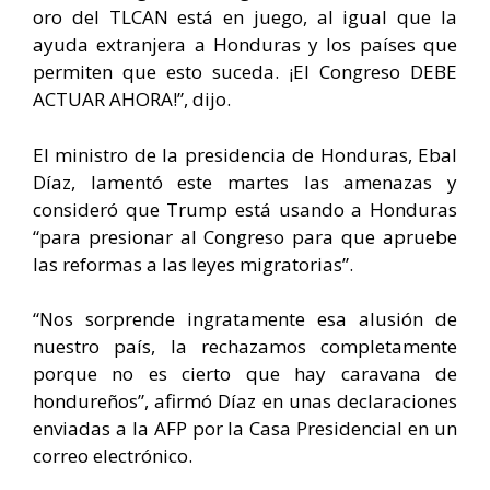
oro del TLCAN está en juego, al igual que la
ayuda extranjera a Honduras y los países que
permiten que esto suceda. ¡El Congreso DEBE
ACTUAR AHORA!”, dijo.
El ministro de la presidencia de Honduras, Ebal
Díaz, lamentó este martes las amenazas y
consideró que Trump está usando a Honduras
“para presionar al Congreso para que apruebe
las reformas a las leyes migratorias”.
“Nos sorprende ingratamente esa alusión de
nuestro país, la rechazamos completamente
porque no es cierto que hay caravana de
hondureños”, afirmó Díaz en unas declaraciones
enviadas a la AFP por la Casa Presidencial en un
correo electrónico.