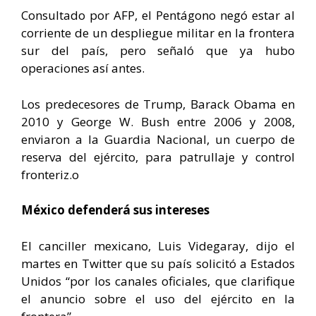
Consultado por AFP, el Pentágono negó estar al
corriente de un despliegue militar en la frontera
sur del país, pero señaló que ya hubo
operaciones así antes.
Los predecesores de Trump, Barack Obama en
2010 y George W. Bush entre 2006 y 2008,
enviaron a la Guardia Nacional, un cuerpo de
reserva del ejército, para patrullaje y control
fronteriz.o
México defenderá sus intereses
El canciller mexicano, Luis Videgaray, dijo el
martes en Twitter que su país solicitó a Estados
Unidos “por los canales oficiales, que clarifique
el anuncio sobre el uso del ejército en la