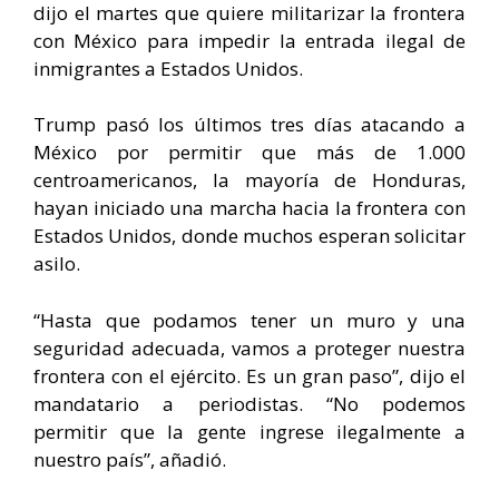
dijo el martes que quiere militarizar la frontera
con México para impedir la entrada ilegal de
inmigrantes a Estados Unidos.
Trump pasó los últimos tres días atacando a
México por permitir que más de 1.000
centroamericanos, la mayoría de Honduras,
hayan iniciado una marcha hacia la frontera con
Estados Unidos, donde muchos esperan solicitar
asilo.
“Hasta que podamos tener un muro y una
seguridad adecuada, vamos a proteger nuestra
frontera con el ejército. Es un gran paso”, dijo el
mandatario a periodistas. “No podemos
permitir que la gente ingrese ilegalmente a
nuestro país”, añadió.