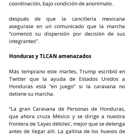
coordinación, bajo condición de anonimato.
después de que la cancillería mexicana
asegurase en un comunicado que la marcha
“comenzó su dispersión por decisión de sus
integrantes”.
Honduras y TLCAN amenazados
Más temprano este martes, Trump escribió en
Twitter que la ayuda de Estados Unidos a
Honduras está “en juego” si la caravana no
detiene su marcha.
“La gran Caravana de Personas de Honduras,
que ahora cruza México y se dirige a nuestra
frontera de ‘Leyes débiles’, mejor que se detenga
antes de llegar allí. La gallina de los huevos de