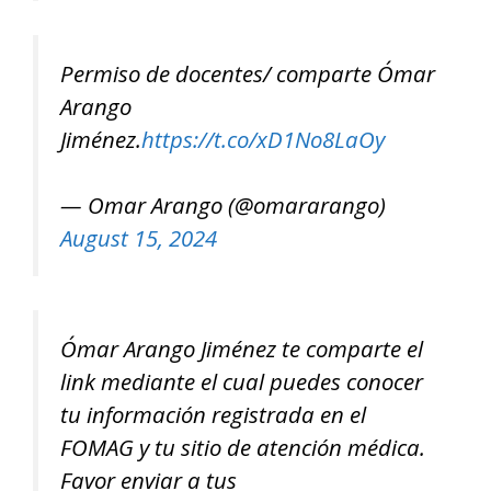
Permiso de docentes/ comparte Ómar
Arango
Jiménez.
https://t.co/xD1No8LaOy
— Omar Arango (@omararango)
August 15, 2024
Ómar Arango Jiménez te comparte el
link mediante el cual puedes conocer
tu información registrada en el
FOMAG y tu sitio de atención médica.
Favor enviar a tus