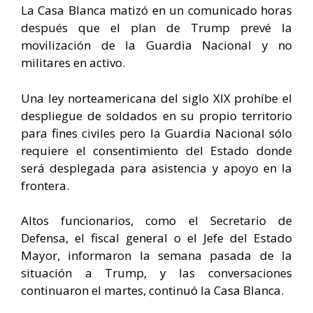
La Casa Blanca matizó en un comunicado horas
después que el plan de Trump prevé la
movilización de la Guardia Nacional y no
militares en activo.
Una ley norteamericana del siglo XIX prohíbe el
despliegue de soldados en su propio territorio
para fines civiles pero la Guardia Nacional sólo
requiere el consentimiento del Estado donde
será desplegada para asistencia y apoyo en la
frontera.
Altos funcionarios, como el Secretario de
Defensa, el fiscal general o el Jefe del Estado
Mayor, informaron la semana pasada de la
situación a Trump, y las conversaciones
continuaron el martes, continuó la Casa Blanca.