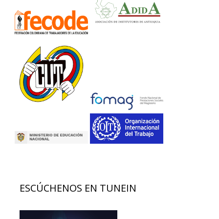
ESCÚCHENOS EN TUNEIN