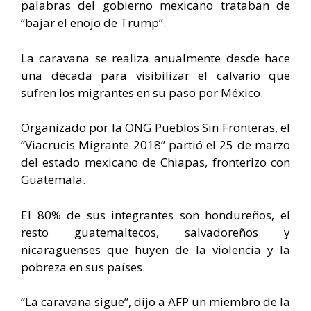
palabras del gobierno mexicano trataban de
“bajar el enojo de Trump”.
La caravana se realiza anualmente desde hace
una década para visibilizar el calvario que
sufren los migrantes en su paso por México.
Organizado por la ONG Pueblos Sin Fronteras, el
“Viacrucis Migrante 2018” partió el 25 de marzo
del estado mexicano de Chiapas, fronterizo con
Guatemala.
El 80% de sus integrantes son hondureños, el
resto guatemaltecos, salvadoreños y
nicaragüenses que huyen de la violencia y la
pobreza en sus países.
“La caravana sigue”, dijo a AFP un miembro de la