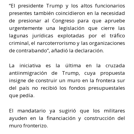
“El presidente Trump y los altos funcionarios
presentes también coincidieron en la necesidad
de presionar al Congreso para que apruebe
urgentemente una legislación que cierre las
lagunas jurídicas explotadas por el tráfico
criminal, el narcoterrorismo y las organizaciones
de contrabando”, añadió la declaración.
La iniciativa es la última en la cruzada
antiinmigración de Trump, cuya propuesta
insigne de construir un muro en la frontera sur
del país no recibió los fondos presupuestales
que pedía.
El mandatario ya sugirió que los militares
ayuden en la financiación y construcción del
muro fronterizo.