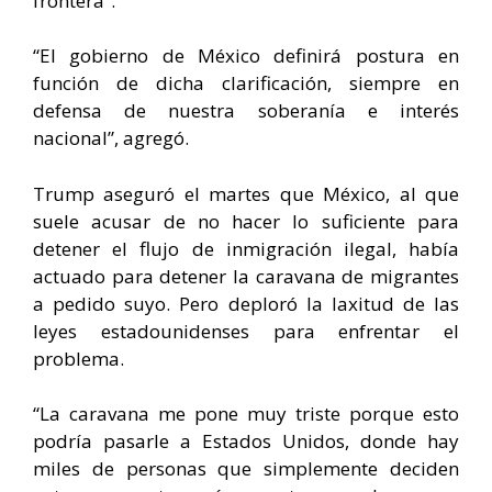
frontera”.
“El gobierno de México definirá postura en
función de dicha clarificación, siempre en
defensa de nuestra soberanía e interés
nacional”, agregó.
Trump aseguró el martes que México, al que
suele acusar de no hacer lo suficiente para
detener el flujo de inmigración ilegal, había
actuado para detener la caravana de migrantes
a pedido suyo. Pero deploró la laxitud de las
leyes estadounidenses para enfrentar el
problema.
“La caravana me pone muy triste porque esto
podría pasarle a Estados Unidos, donde hay
miles de personas que simplemente deciden