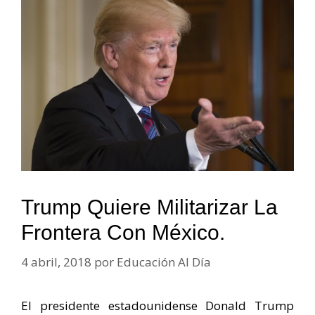
Trump Quiere Militarizar La
Frontera Con México.
4 abril, 2018
por
Educación Al Día
El presidente estadounidense Donald Trump