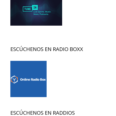
ESCÚCHENOS EN RADIO BOXX
ESCÚCHENOS EN RADDIOS