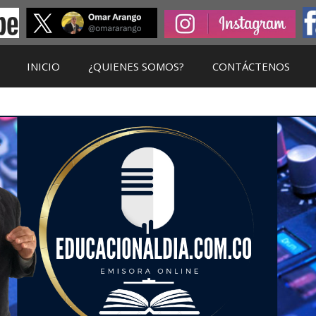
INICIO
¿QUIENES SOMOS?
CONTÁCTENOS