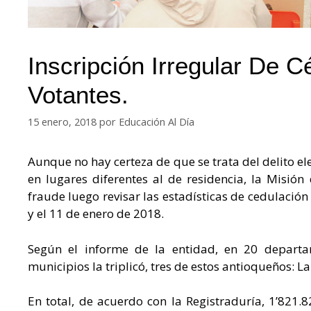
Inscripción Irregular De C
Votantes.
15 enero, 2018
por
Educación Al Día
Aunque no hay certeza de que se trata del delito ele
en lugares diferentes al de residencia, la Misió
fraude luego revisar las estadísticas de cedulación
y el 11 de enero de 2018.
Según el informe de la entidad, en 20 depart
municipios la triplicó, tres de estos antioqueños: La
En total, de acuerdo con la Registraduría, 1’821.