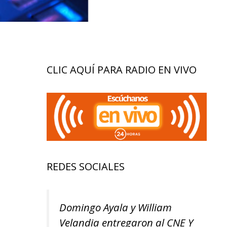
CLIC AQUÍ PARA RADIO EN VIVO
REDES SOCIALES
Domingo Ayala y William
Velandia entregaron al CNE Y