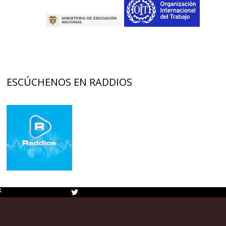
ESCÚCHENOS EN RADDIOS