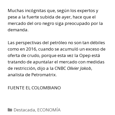
Muchas incógnitas que, según los expertos y
pese a la fuerte subida de ayer, hace que el
mercado del oro negro siga preocupado por la
demanda.
Las perspectivas del petróleo no son tan débiles
como en 2016, cuando se acumuló un exceso de
oferta de crudo, porque esta vez la Opep está
tratando de apuntalar el mercado con medidas
de restricción, dijo a la CNBC
Olivier Jakob
,
analista de Petromatrix.
FUENTE EL COLOMBIANO
Categorías
Destacada
,
ECONOMÍA