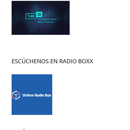
ESCÚCHENOS EN RADIO BOXX