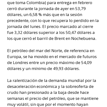
que toma Colombia) para entrega en febrero
cerró durante la jornada de ayer en 53,79
dólares, un 6,58 % más que en la sesión
precedente, con lo que recupera lo perdido en la
jornada del lunes. El precio marcado al cierre
fue 3,32 dólares superior a los 50,47 dólares a
los que cerró el barril de Brent en Nochebuena.
El petróleo del mar del Norte, de referencia en
Europa, se ha movido en el mercado de futuros
de Londres entre un precio máximo de 54,09
dólares y un mínimo de 49,93 dólares.
La ralentización de la demanda mundial por la
desaceleración económica y la sobreoferta de
crudo han presionado a la baja desde hace
semanas el precio del petróleo, que se mantiene
muy volátil, sin que por el momento hayan