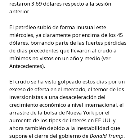
restaron 3,69 dólares respecto a la sesión
anterior.
El petróleo subió de forma inusual este
miércoles, ya claramente por encima de los 45
dólares, borrando parte de las fuertes pérdidas
de días precedentes que llevaron al crudo a
mínimos no vistos en un año y medio (ver
Antecedentes).
El crudo se ha visto golpeado estos días por un
exceso de oferta en el mercado, el temor de los
inversionistas a una desaceleración del
crecimiento económico a nivel internacional, el
arrastre de la bolsa de Nueva York por el
aumento de los tipos de interés en EE.UU. y
ahora también debido a la inestabilidad que
supone el cierre del gobierno de
Donald Trump
.