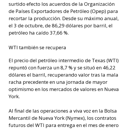
surtido efecto los acuerdos de la Organización
de Países Exportadores de Petróleo (Opep) para
recortar la producción. Desde su máximo anual,
el 3 de octubre, de 86,29 dólares por barril, el
petróleo ha caído 37,66 %.
WTI también se recupera
El precio del petróleo intermedio de Texas (WTI)
repuntó con fuerza un 8,7 % y se situó en 46,22
dólares el barril, recuperando valor tras la mala
racha precedente en una jornada de mayor
optimismo en los mercados de valores en Nueva
York.
Al final de las operaciones a viva voz en la Bolsa
Mercantil de Nueva York (Nymex), los contratos
futuros del WTI para entrega en el mes de enero