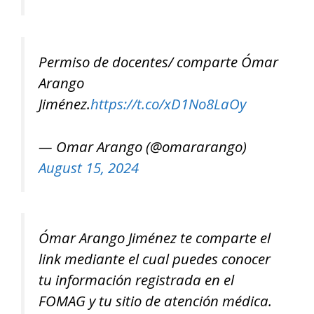
Permiso de docentes/ comparte Ómar
Arango
Jiménez.
https://t.co/xD1No8LaOy
— Omar Arango (@omararango)
August 15, 2024
Ómar Arango Jiménez te comparte el
link mediante el cual puedes conocer
tu información registrada en el
FOMAG y tu sitio de atención médica.