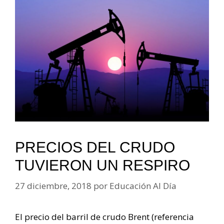
PRECIOS DEL CRUDO
TUVIERON UN RESPIRO
27 diciembre, 2018
por
Educación Al Día
El precio del barril de crudo Brent (referencia