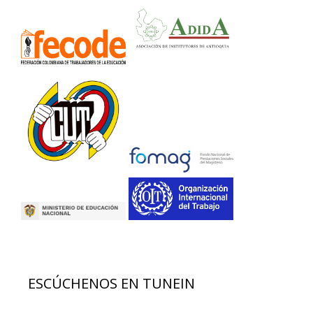
ESCÚCHENOS EN TUNEIN